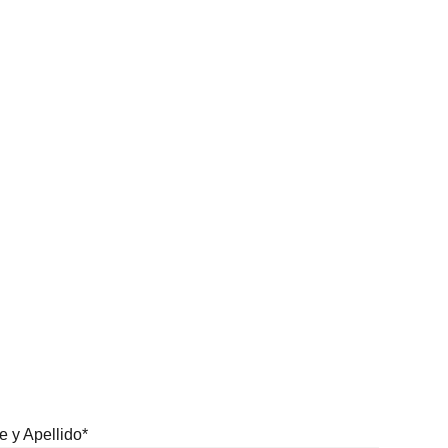
 y Apellido*