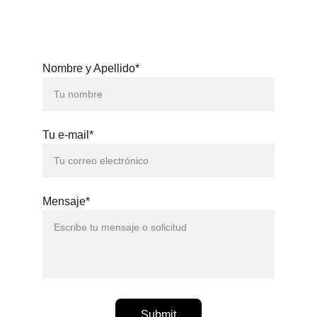
Nombre y Apellido*
Tu e-mail*
Mensaje*
Submit