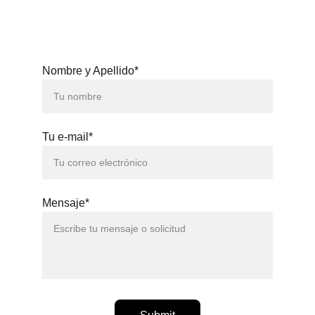
Nombre y Apellido*
Tu e-mail*
Mensaje*