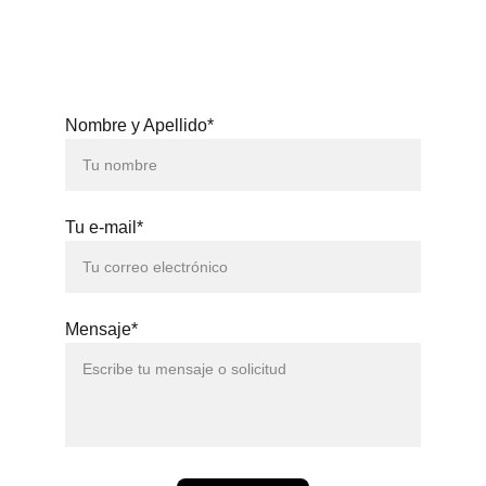
Nombre y Apellido*
Tu e-mail*
Mensaje*