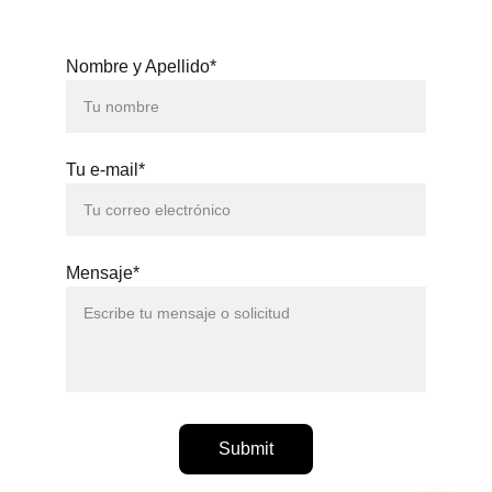
Nombre y Apellido*
Tu e-mail*
Mensaje*
Submit