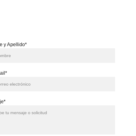
 y Apellido*
ail*
je*