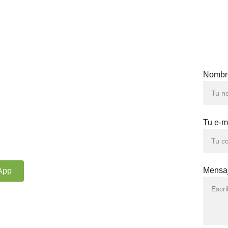
Nombre
o 
Tu e-m
Mensa
App