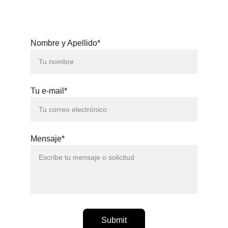
Nombre y Apellido*
Tu e-mail*
Mensaje*
Submit