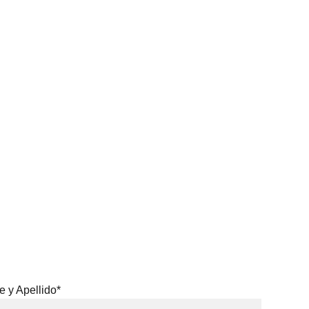
 y Apellido*