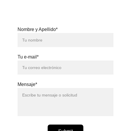
Nombre y Apellido*
Tu e-mail*
Mensaje*