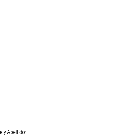
 y Apellido*