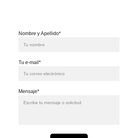
Nombre y Apellido*
Tu e-mail*
Mensaje*