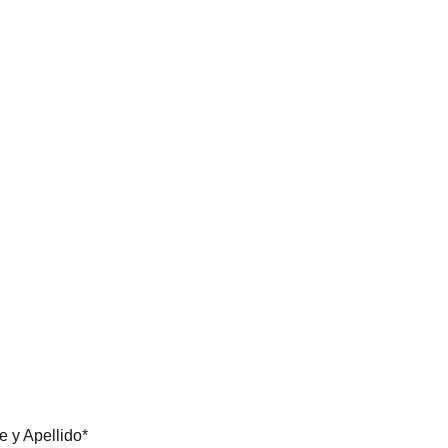
 y Apellido*